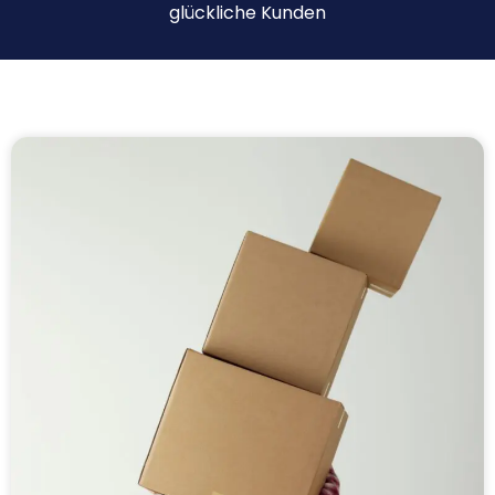
glückliche Kunden