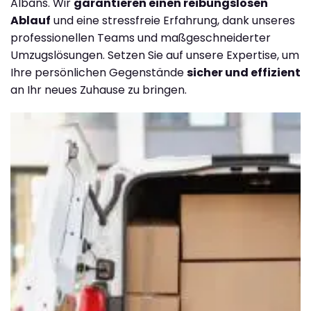
Albans. Wir
garantieren einen reibungslosen
Ablauf
und eine stressfreie Erfahrung, dank unseres
professionellen Teams und maßgeschneiderter
Umzugslösungen. Setzen Sie auf unsere Expertise, um
Ihre persönlichen Gegenstände
sicher und effizient
an Ihr neues Zuhause zu bringen.