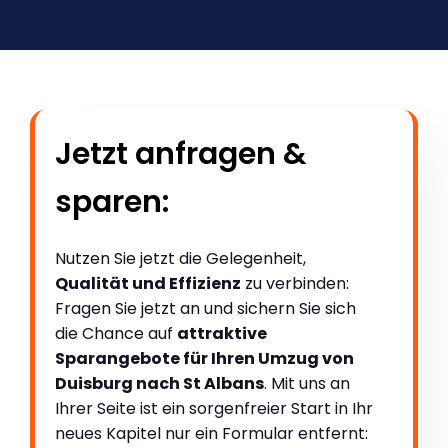
Jetzt anfragen &
sparen:
Nutzen Sie jetzt die Gelegenheit,
Qualität und Effizienz
zu verbinden:
Fragen Sie jetzt an und sichern Sie sich
die Chance auf
attraktive
Sparangebote für Ihren Umzug von
Duisburg nach St Albans
. Mit uns an
Ihrer Seite ist ein sorgenfreier Start in Ihr
neues Kapitel nur ein Formular entfernt: