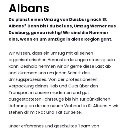
Albans
Du planst einen Umzug von Duisburg nach St
Albans? Dann bist du bei uns, Umzug Werner aus
Duisburg, genau richtig! Wir sind die Nummer
eins, wenn es um Umzüge in diese Region geht.
Wir wissen, dass ein Umzug mit all seinen
organisatorischen Herausforderungen stressig sein
kann. Deshalb nehmen wir dir gerne diese Last ab
und kümmern uns um jeden Schritt des
Umzugsprozesses. Von der professionellen
Verpackung deines Hab und Guts über den
Transport in unsere modernen und gut
ausgestatteten Fahrzeuge bis hin zur pünktlichen
Lieferung an deinen neuen Wohnort in St Albans – wir
stehen dir mit Rat und Tat zur Seite.
Unser erfahrenes und geschultes Team von