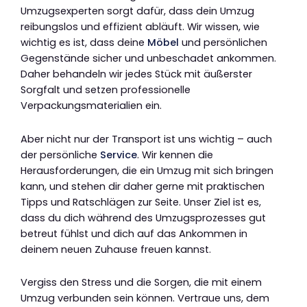
Umzugsexperten sorgt dafür, dass dein Umzug
reibungslos und effizient abläuft. Wir wissen, wie
wichtig es ist, dass deine
Möbel
und persönlichen
Gegenstände sicher und unbeschadet ankommen.
Daher behandeln wir jedes Stück mit äußerster
Sorgfalt und setzen professionelle
Verpackungsmaterialien ein.
Aber nicht nur der Transport ist uns wichtig – auch
der persönliche
Service
. Wir kennen die
Herausforderungen, die ein Umzug mit sich bringen
kann, und stehen dir daher gerne mit praktischen
Tipps und Ratschlägen zur Seite. Unser Ziel ist es,
dass du dich während des Umzugsprozesses gut
betreut fühlst und dich auf das Ankommen in
deinem neuen Zuhause freuen kannst.
Vergiss den Stress und die Sorgen, die mit einem
Umzug verbunden sein können. Vertraue uns, dem