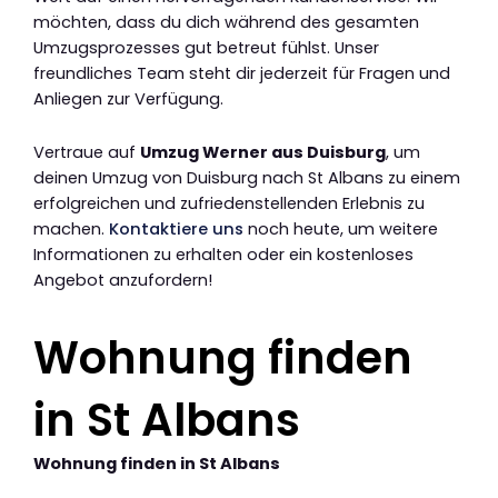
möchten, dass du dich während des gesamten
Umzugsprozesses gut betreut fühlst. Unser
freundliches Team steht dir jederzeit für Fragen und
Anliegen zur Verfügung.
Vertraue auf
Umzug Werner aus Duisburg
, um
deinen Umzug von Duisburg nach St Albans zu einem
erfolgreichen und zufriedenstellenden Erlebnis zu
machen.
Kontaktiere uns
noch heute, um weitere
Informationen zu erhalten oder ein kostenloses
Angebot anzufordern!
Wohnung finden
in St Albans
Wohnung finden in St Albans