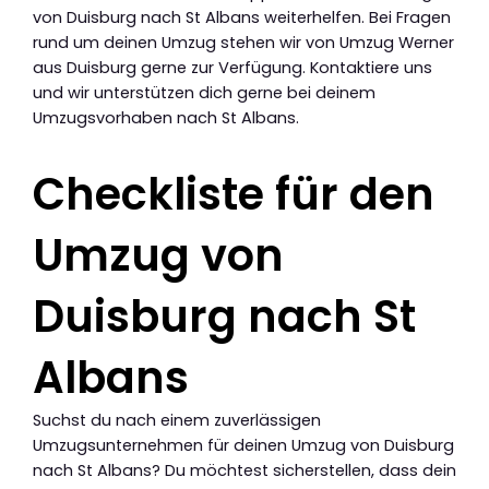
von Duisburg nach St Albans weiterhelfen. Bei Fragen
rund um deinen Umzug stehen wir von Umzug Werner
aus Duisburg gerne zur Verfügung. Kontaktiere uns
und wir unterstützen dich gerne bei deinem
Umzugsvorhaben nach St Albans.
Checkliste für den
Umzug von
Duisburg nach St
Albans
Suchst du nach einem zuverlässigen
Umzugsunternehmen für deinen Umzug von Duisburg
nach St Albans? Du möchtest sicherstellen, dass dein