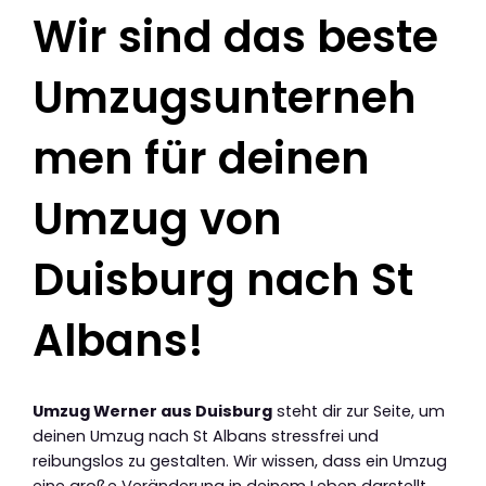
Wir sind das beste
Umzugsunterneh
men für deinen
Umzug von
Duisburg nach St
Albans!
Umzug Werner aus Duisburg
steht dir zur Seite, um
deinen Umzug nach St Albans stressfrei und
reibungslos zu gestalten. Wir wissen, dass ein Umzug
eine große Veränderung in deinem Leben darstellt