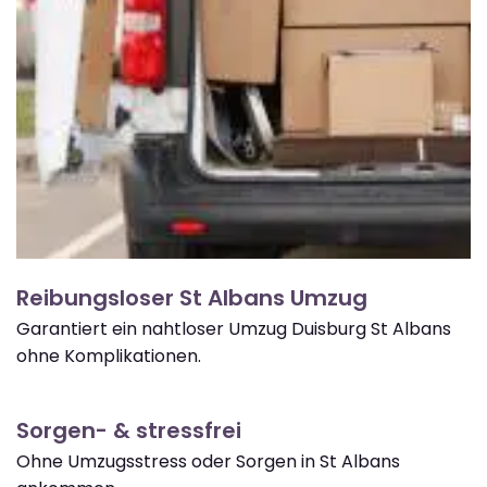
Reibungsloser St Albans Umzug
Garantiert ein nahtloser Umzug Duisburg St Albans
ohne Komplikationen.
Sorgen- & stressfrei
Ohne Umzugsstress oder Sorgen in St Albans