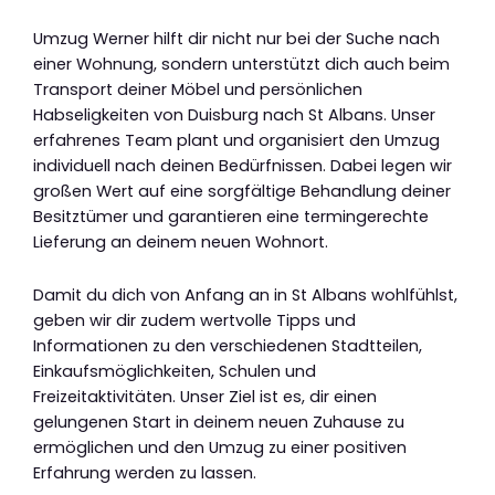
Umzug Werner hilft dir nicht nur bei der Suche nach
einer Wohnung, sondern unterstützt dich auch beim
Transport deiner Möbel und persönlichen
Habseligkeiten von Duisburg nach St Albans. Unser
erfahrenes Team plant und organisiert den Umzug
individuell nach deinen Bedürfnissen. Dabei legen wir
großen Wert auf eine sorgfältige Behandlung deiner
Besitztümer und garantieren eine termingerechte
Lieferung an deinem neuen Wohnort.
Damit du dich von Anfang an in St Albans wohlfühlst,
geben wir dir zudem wertvolle Tipps und
Informationen zu den verschiedenen Stadtteilen,
Einkaufsmöglichkeiten, Schulen und
Freizeitaktivitäten. Unser Ziel ist es, dir einen
gelungenen Start in deinem neuen Zuhause zu
ermöglichen und den Umzug zu einer positiven
Erfahrung werden zu lassen.