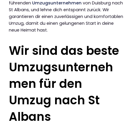
führenden
Umzugsunternehmen
von Duisburg nach
St Albans, und lehne dich entspannt zurück. Wir
garantieren dir einen zuverlässigen und komfortablen
Umzug, damit du einen gelungenen Start in deine
neue Heimat hast.
Wir sind das beste
Umzugsunterneh
men für den
Umzug nach St
Albans