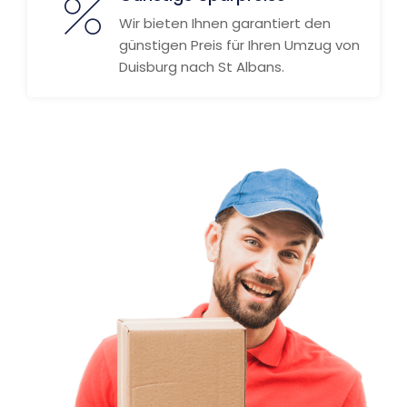
Wir bieten Ihnen garantiert den
günstigen Preis für Ihren Umzug von
Duisburg nach St Albans.