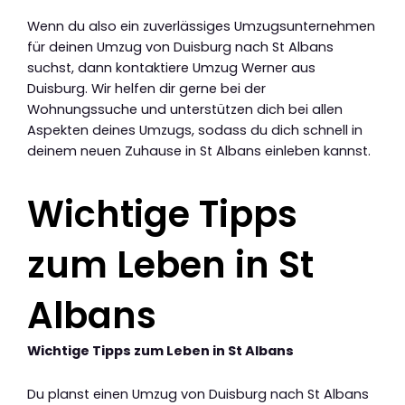
Wenn du also ein zuverlässiges Umzugsunternehmen
für deinen Umzug von Duisburg nach St Albans
suchst, dann kontaktiere Umzug Werner aus
Duisburg. Wir helfen dir gerne bei der
Wohnungssuche und unterstützen dich bei allen
Aspekten deines Umzugs, sodass du dich schnell in
deinem neuen Zuhause in St Albans einleben kannst.
Wichtige Tipps
zum Leben in St
Albans
Wichtige Tipps zum Leben in St Albans
Du planst einen Umzug von Duisburg nach St Albans