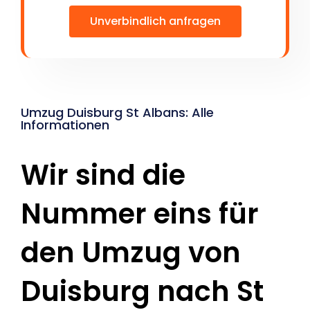
Unverbindlich anfragen
Umzug Duisburg St Albans: Alle
Informationen
Wir sind die
Nummer eins für
den Umzug von
Duisburg nach St