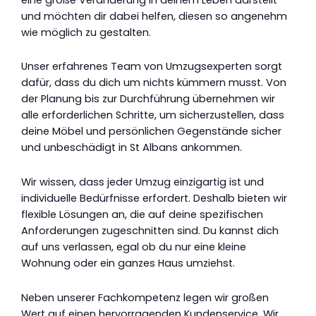
und möchten dir dabei helfen, diesen so angenehm
wie möglich zu gestalten.
Unser erfahrenes Team von Umzugsexperten sorgt
dafür, dass du dich um nichts kümmern musst. Von
der Planung bis zur Durchführung übernehmen wir
alle erforderlichen Schritte, um sicherzustellen, dass
deine Möbel und persönlichen Gegenstände sicher
und unbeschädigt in St Albans ankommen.
Wir wissen, dass jeder Umzug einzigartig ist und
individuelle Bedürfnisse erfordert. Deshalb bieten wir
flexible Lösungen an, die auf deine spezifischen
Anforderungen zugeschnitten sind. Du kannst dich
auf uns verlassen, egal ob du nur eine kleine
Wohnung oder ein ganzes Haus umziehst.
Neben unserer Fachkompetenz legen wir großen
Wert auf einen hervorragenden Kundenservice. Wir