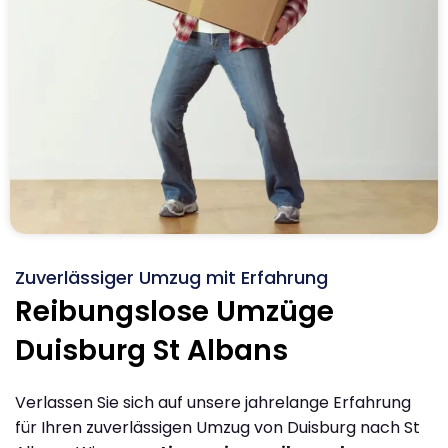
Zuverlässiger Umzug mit Erfahrung
Reibungslose Umzüge
Duisburg St Albans
Verlassen Sie sich auf unsere jahrelange Erfahrung
für Ihren zuverlässigen Umzug von Duisburg nach St