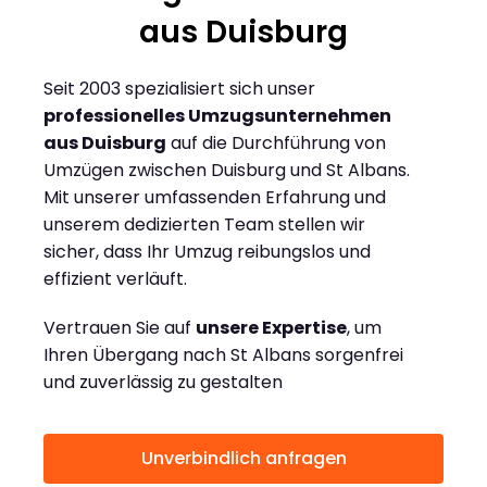
aus Duisburg
Seit 2003 spezialisiert sich unser
professionelles Umzugsunternehmen
aus Duisburg
auf die Durchführung von
Umzügen zwischen Duisburg und St Albans.
Mit unserer umfassenden Erfahrung und
unserem dedizierten Team stellen wir
sicher, dass Ihr Umzug reibungslos und
effizient verläuft.
Vertrauen Sie auf
unsere Expertise
, um
Ihren Übergang nach St Albans sorgenfrei
und zuverlässig zu gestalten
Unverbindlich anfragen