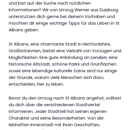
und bist auf der Suche nach nützlichen
Informationen? Wir von Umzug Werner aus Duisburg
unterstützen dich gerne bei deinem Vorhaben und
möchten dir einige wichtige Tipps für das Leben in St
Albans geben.
St Albans, eine charmante Stadt in Hertfordshire,
Großbritannien, bietet eine Vielzahl von Vorzügen und
Möglichkeiten. Eine gute Anbindung an
London
, eine
historische Altstadt, schöne Parks und Grünflächen
sowie eine lebendige kulturelle Szene sind nur einige
der Gründe, warum viele Menschen sich dazu
entscheiden, hier zu leben.
Bevor du den Umzug nach St Albans angehst, solltest
du dich über die verschiedenen Stadtviertel
informieren. Jeder Stadtteil hat seinen eigenen
Charakter und seine Besonderheiten. Von der
lebhaften Innenstadt mit ihren Geschäften,