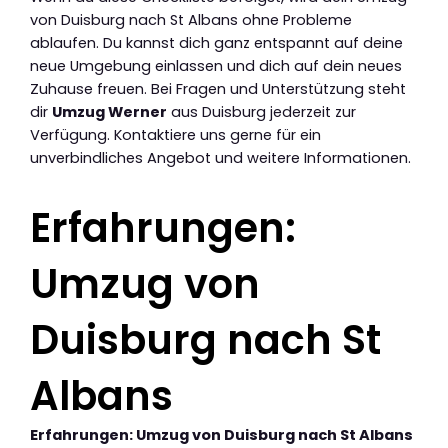
von Duisburg nach St Albans ohne Probleme
ablaufen. Du kannst dich ganz entspannt auf deine
neue Umgebung einlassen und dich auf dein neues
Zuhause freuen. Bei Fragen und Unterstützung steht
dir
Umzug Werner
aus Duisburg jederzeit zur
Verfügung. Kontaktiere uns gerne für ein
unverbindliches Angebot und weitere Informationen.
Erfahrungen:
Umzug von
Duisburg nach St
Albans
Erfahrungen: Umzug von Duisburg nach St Albans