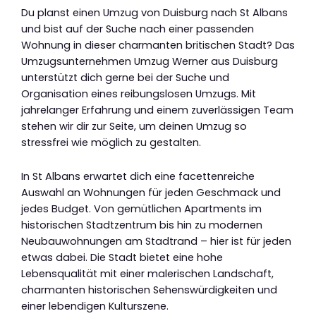
Du planst einen Umzug von Duisburg nach St Albans
und bist auf der Suche nach einer passenden
Wohnung in dieser charmanten britischen Stadt? Das
Umzugsunternehmen Umzug Werner aus Duisburg
unterstützt dich gerne bei der Suche und
Organisation eines reibungslosen Umzugs. Mit
jahrelanger Erfahrung und einem zuverlässigen Team
stehen wir dir zur Seite, um deinen Umzug so
stressfrei wie möglich zu gestalten.
In St Albans erwartet dich eine facettenreiche
Auswahl an Wohnungen für jeden Geschmack und
jedes Budget. Von gemütlichen Apartments im
historischen Stadtzentrum bis hin zu modernen
Neubauwohnungen am Stadtrand – hier ist für jeden
etwas dabei. Die Stadt bietet eine hohe
Lebensqualität mit einer malerischen Landschaft,
charmanten historischen Sehenswürdigkeiten und
einer lebendigen Kulturszene.