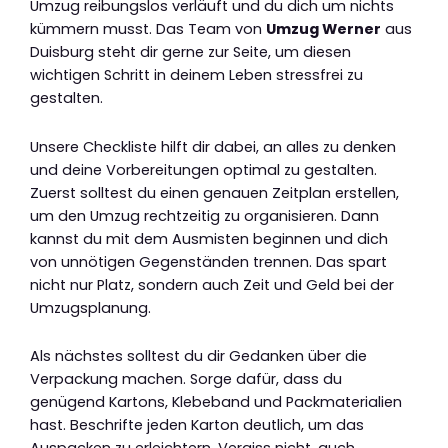
Umzug reibungslos verläuft und du dich um nichts
kümmern musst. Das Team von
Umzug Werner
aus
Duisburg steht dir gerne zur Seite, um diesen
wichtigen Schritt in deinem Leben stressfrei zu
gestalten.
Unsere Checkliste hilft dir dabei, an alles zu denken
und deine Vorbereitungen optimal zu gestalten.
Zuerst solltest du einen genauen Zeitplan erstellen,
um den Umzug rechtzeitig zu organisieren. Dann
kannst du mit dem Ausmisten beginnen und dich
von unnötigen Gegenständen trennen. Das spart
nicht nur Platz, sondern auch Zeit und Geld bei der
Umzugsplanung.
Als nächstes solltest du dir Gedanken über die
Verpackung machen. Sorge dafür, dass du
genügend Kartons, Klebeband und Packmaterialien
hast. Beschrifte jeden Karton deutlich, um das