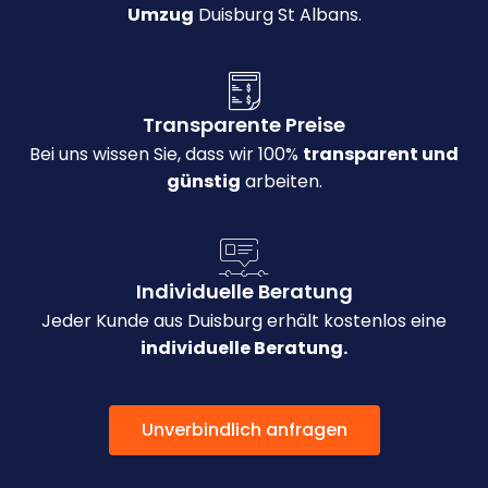
Umzug
Duisburg St Albans.
Transparente Preise
Bei uns wissen Sie, dass wir 100%
transparent und
günstig
arbeiten.
Individuelle Beratung
Jeder Kunde aus Duisburg erhält kostenlos eine
individuelle Beratung.
Unverbindlich anfragen