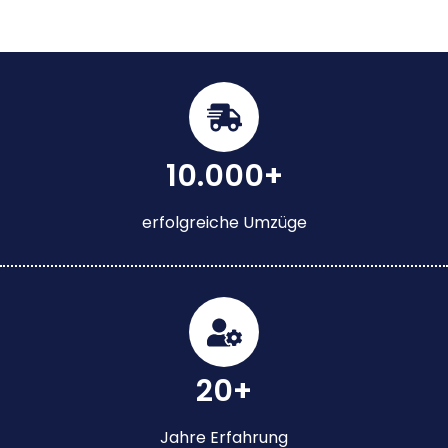
10.000+
erfolgreiche Umzüge
20+
Jahre Erfahrung