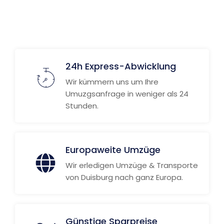
24h Express-Abwicklung
Wir kümmern uns um Ihre
Umuzgsanfrage in weniger als 24
Stunden.
Europaweite Umzüge
Wir erledigen Umzüge & Transporte
von Duisburg nach ganz Europa.
Günstige Sparpreise