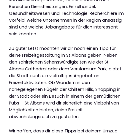
Bereichen Dienstleistungen, Einzelhandel,
Gesundheitswesen und Technologie. Recherchiere im
Vorfeld, welche Unternehmen in der Region ansässig
sind und welche Jobangebote für dich interessant
sein könnten.
Zu guter Letzt möchten wir dir noch einen Tipp für
deine Freizeitgestaltung in St Albans geben. Neben
den zahlreichen Sehenswürdigkeiten wie der St
Albans Cathedral oder dem Verulamium Park, bietet
die Stadt auch ein vielfältiges Angebot an
Freizeitaktivitäten. Ob Wandern in den
nahegelegenen Hügeln der Chiltern Hills, Shopping in
der Stadt oder ein Besuch in einem der gemütlichen
Pubs – St Albans wird dir sicherlich eine Vielzahl von
Möglichkeiten bieten, deine Freizeit
abwechslungsreich zu gestalten.
Wir hoffen, dass dir diese Tipps bei deinem Umzug