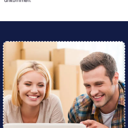
ankommen.