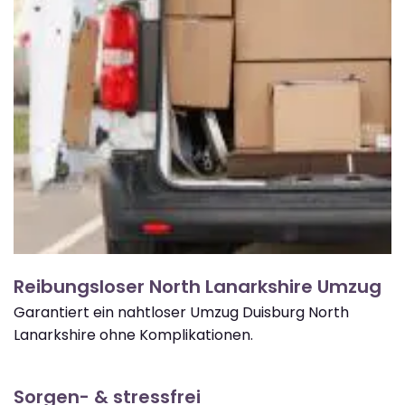
Reibungsloser North Lanarkshire Umzug
Garantiert ein nahtloser Umzug Duisburg North
Lanarkshire ohne Komplikationen.
Sorgen- & stressfrei