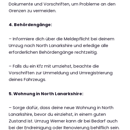
Dokumente und Vorschriften, um Probleme an den
Grenzen zu vermeiden.
4. Behördengänge:
– Informiere dich über die Meldepflicht bei deinem
Umzug nach North Lanarkshire und erledige alle
erforderlichen Behördengänge rechtzeitig.
– Falls du ein Kfz mit umziehst, beachte die
Vorschriften zur Ummeldung und Umregistrierung
deines Fahrzeugs.
5. Wohnung in North Lanarkshire:
– Sorge dafür, dass deine neue Wohnung in North
Lanarkshire, bevor du einziehst, in einem guten
Zustand ist. Umzug Werner kann dir bei Bedarf auch
bei der Endreinigung oder Renovierung behilflich sein.