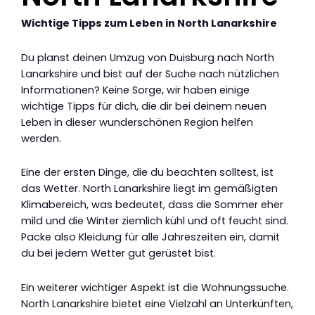
Wichtige Tipps zum Leben in North Lanarkshire
Du planst deinen Umzug von Duisburg nach North
Lanarkshire und bist auf der Suche nach nützlichen
Informationen? Keine Sorge, wir haben einige
wichtige Tipps für dich, die dir bei deinem neuen
Leben in dieser wunderschönen Region helfen
werden.
Eine der ersten Dinge, die du beachten solltest, ist
das Wetter. North Lanarkshire liegt im gemäßigten
Klimabereich, was bedeutet, dass die Sommer eher
mild und die Winter ziemlich kühl und oft feucht sind.
Packe also Kleidung für alle Jahreszeiten ein, damit
du bei jedem Wetter gut gerüstet bist.
Ein weiterer wichtiger Aspekt ist die Wohnungssuche.
North Lanarkshire bietet eine Vielzahl an Unterkünften,