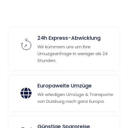
24h Express-Abwicklung
Wir kümmern uns um Ihre
Umuzgsanfrage in weniger als 24
Stunden.
Europaweite Umzüge
Wir erledigen Umzüge & Transporte
von Duisburg nach ganz Europa.
Günstige Sparpreise