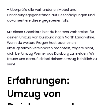
– Überprüfe alle vorhandenen Möbel und
Einrichtungsgegenstände auf Beschädigungen und
dokumentiere diese gegebenenfalls.
Mit dieser Checkliste bist du bestens vorbereitet für
deinen Umzug von Duisburg nach North Lanarkshire.
Wenn du weitere Fragen hast oder einen
Umzugstermin vereinbaren möchtest, zögere nicht,
dich bei Umzug Werner aus Duisburg zu melden. Wir
freuen uns darauf, dir bei deinem Umzug behilflich zu
sein!
Erfahrungen:
Umzug von