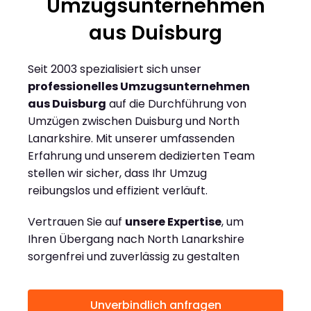
Umzugsunternehmen
aus Duisburg
Seit 2003 spezialisiert sich unser
professionelles Umzugsunternehmen
aus Duisburg
auf die Durchführung von
Umzügen zwischen Duisburg und North
Lanarkshire. Mit unserer umfassenden
Erfahrung und unserem dedizierten Team
stellen wir sicher, dass Ihr Umzug
reibungslos und effizient verläuft.
Vertrauen Sie auf
unsere Expertise
, um
Ihren Übergang nach North Lanarkshire
sorgenfrei und zuverlässig zu gestalten
Unverbindlich anfragen