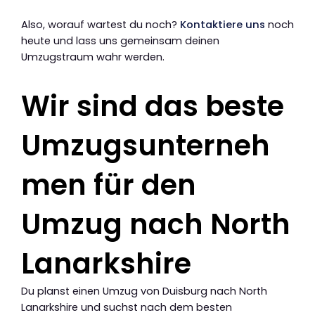
Also, worauf wartest du noch?
Kontaktiere uns
noch
heute und lass uns gemeinsam deinen
Umzugstraum wahr werden.
Wir sind das beste
Umzugsunterneh
men für den
Umzug nach North
Lanarkshire
Du planst einen Umzug von Duisburg nach North
Lanarkshire und suchst nach dem besten