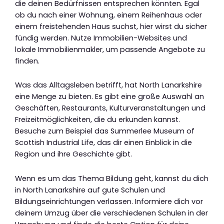
die deinen Bedürfnissen entsprechen könnten. Egal
ob du nach einer Wohnung, einem Reihenhaus oder
einem freistehenden Haus suchst, hier wirst du sicher
fündig werden. Nutze Immobilien-Websites und
lokale Immobilienmakler, um passende Angebote zu
finden.
Was das Alltagsleben betrifft, hat North Lanarkshire
eine Menge zu bieten. Es gibt eine große Auswahl an
Geschäften, Restaurants, Kulturveranstaltungen und
Freizeitmöglichkeiten, die du erkunden kannst.
Besuche zum Beispiel das Summerlee Museum of
Scottish Industrial Life, das dir einen Einblick in die
Region und ihre Geschichte gibt.
Wenn es um das Thema Bildung geht, kannst du dich
in North Lanarkshire auf gute Schulen und
Bildungseinrichtungen verlassen. Informiere dich vor
deinem Umzug über die verschiedenen Schulen in der