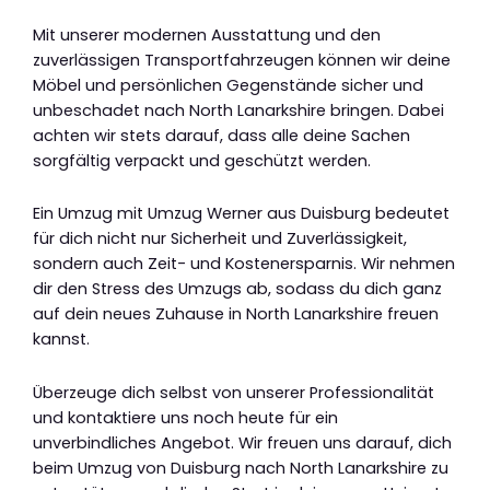
Mit unserer modernen Ausstattung und den
zuverlässigen Transportfahrzeugen können wir deine
Möbel und persönlichen Gegenstände sicher und
unbeschadet nach North Lanarkshire bringen. Dabei
achten wir stets darauf, dass alle deine Sachen
sorgfältig verpackt und geschützt werden.
Ein Umzug mit Umzug Werner aus Duisburg bedeutet
für dich nicht nur Sicherheit und Zuverlässigkeit,
sondern auch Zeit- und Kostenersparnis. Wir nehmen
dir den Stress des Umzugs ab, sodass du dich ganz
auf dein neues Zuhause in North Lanarkshire freuen
kannst.
Überzeuge dich selbst von unserer Professionalität
und kontaktiere uns noch heute für ein
unverbindliches Angebot. Wir freuen uns darauf, dich
beim Umzug von Duisburg nach North Lanarkshire zu