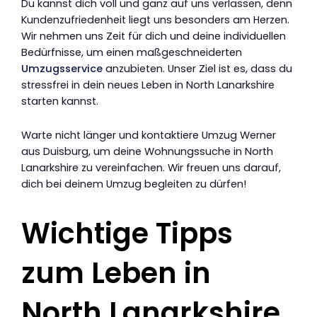
Du kannst dich voll und ganz auf uns verlassen, denn
Kundenzufriedenheit liegt uns besonders am Herzen.
Wir nehmen uns Zeit für dich und deine individuellen
Bedürfnisse, um einen maßgeschneiderten
Umzugsservice
anzubieten. Unser Ziel ist es, dass du
stressfrei in dein neues Leben in North Lanarkshire
starten kannst.
Warte nicht länger und kontaktiere Umzug Werner
aus Duisburg, um deine Wohnungssuche in North
Lanarkshire zu vereinfachen. Wir freuen uns darauf,
dich bei deinem Umzug begleiten zu dürfen!
Wichtige Tipps
zum Leben in
North Lanarkshire