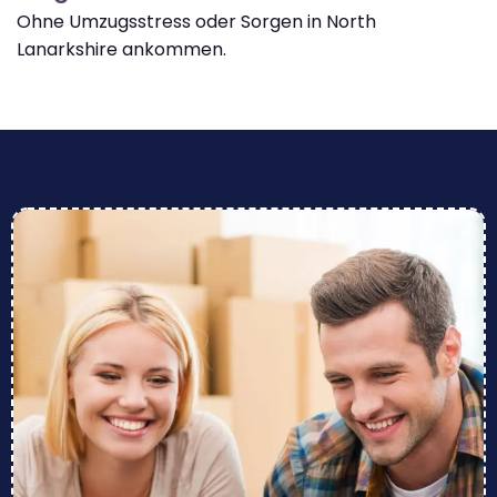
Ohne Umzugsstress oder Sorgen in North
Lanarkshire ankommen.