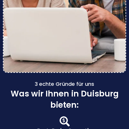
3 echte Gründe für uns
Was wir Ihnen in Duisburg
bieten: