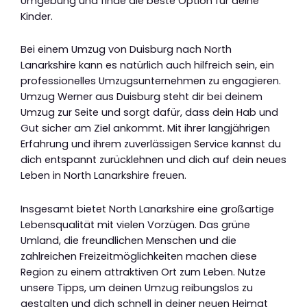
Umgebung und finde die beste Option für deine
Kinder.
Bei einem Umzug von Duisburg nach North
Lanarkshire kann es natürlich auch hilfreich sein, ein
professionelles Umzugsunternehmen zu engagieren.
Umzug Werner aus Duisburg steht dir bei deinem
Umzug zur Seite und sorgt dafür, dass dein Hab und
Gut sicher am Ziel ankommt. Mit ihrer langjährigen
Erfahrung und ihrem zuverlässigen Service kannst du
dich entspannt zurücklehnen und dich auf dein neues
Leben in North Lanarkshire freuen.
Insgesamt bietet North Lanarkshire eine großartige
Lebensqualität mit vielen Vorzügen. Das grüne
Umland, die freundlichen Menschen und die
zahlreichen Freizeitmöglichkeiten machen diese
Region zu einem attraktiven Ort zum Leben. Nutze
unsere Tipps, um deinen Umzug reibungslos zu
gestalten und dich schnell in deiner neuen Heimat