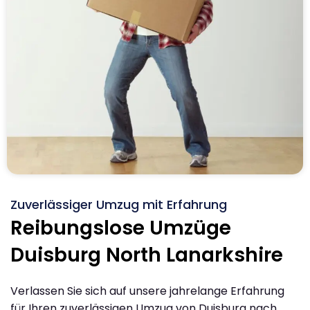
Zuverlässiger Umzug mit Erfahrung
Reibungslose Umzüge
Duisburg North Lanarkshire
Verlassen Sie sich auf unsere jahrelange Erfahrung
für Ihren zuverlässigen Umzug von Duisburg nach