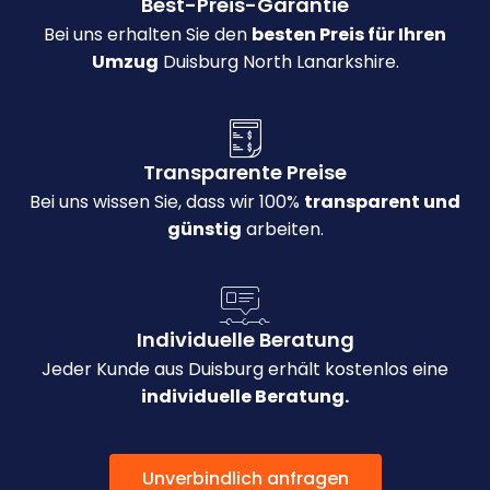
Best-Preis-Garantie
Bei uns erhalten Sie den
besten Preis für Ihren
Umzug
Duisburg North Lanarkshire.
Transparente Preise
Bei uns wissen Sie, dass wir 100%
transparent und
günstig
arbeiten.
Individuelle Beratung
Jeder Kunde aus Duisburg erhält kostenlos eine
individuelle Beratung.
Unverbindlich anfragen