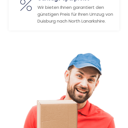
Wir bieten Ihnen garantiert den
günstigen Preis für Ihren Umzug von
Duisburg nach North Lanarkshire.