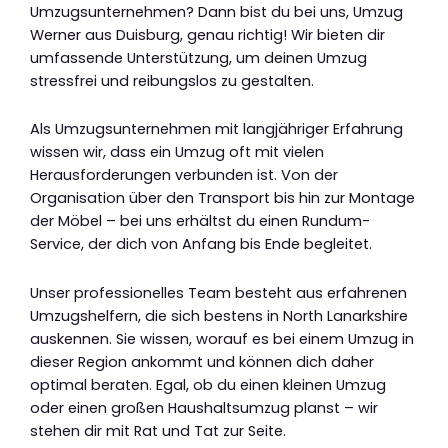
Umzugsunternehmen? Dann bist du bei uns, Umzug
Werner aus Duisburg, genau richtig! Wir bieten dir
umfassende Unterstützung, um deinen Umzug
stressfrei und reibungslos zu gestalten.
Als Umzugsunternehmen mit langjähriger Erfahrung
wissen wir, dass ein Umzug oft mit vielen
Herausforderungen verbunden ist. Von der
Organisation über den Transport bis hin zur Montage
der Möbel – bei uns erhältst du einen Rundum-
Service, der dich von Anfang bis Ende begleitet.
Unser professionelles Team besteht aus erfahrenen
Umzugshelfern, die sich bestens in North Lanarkshire
auskennen. Sie wissen, worauf es bei einem Umzug in
dieser Region ankommt und können dich daher
optimal beraten. Egal, ob du einen kleinen Umzug
oder einen großen Haushaltsumzug planst – wir
stehen dir mit Rat und Tat zur Seite.