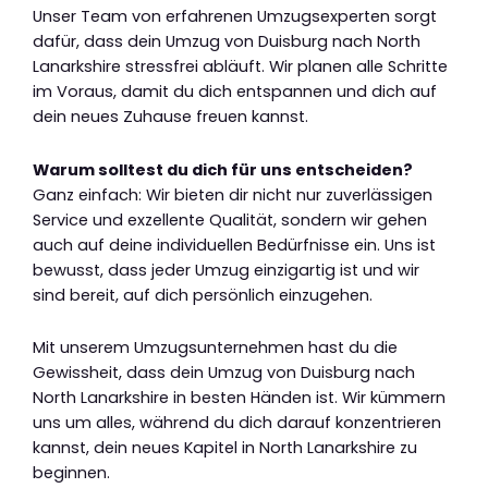
Unser Team von erfahrenen Umzugsexperten sorgt
dafür, dass dein Umzug von Duisburg nach North
Lanarkshire stressfrei abläuft. Wir planen alle Schritte
im Voraus, damit du dich entspannen und dich auf
dein neues Zuhause freuen kannst.
Warum solltest du dich für uns entscheiden?
Ganz einfach: Wir bieten dir nicht nur zuverlässigen
Service und exzellente Qualität, sondern wir gehen
auch auf deine individuellen Bedürfnisse ein. Uns ist
bewusst, dass jeder Umzug einzigartig ist und wir
sind bereit, auf dich persönlich einzugehen.
Mit unserem Umzugsunternehmen hast du die
Gewissheit, dass dein Umzug von Duisburg nach
North Lanarkshire in besten Händen ist. Wir kümmern
uns um alles, während du dich darauf konzentrieren
kannst, dein neues Kapitel in North Lanarkshire zu
beginnen.