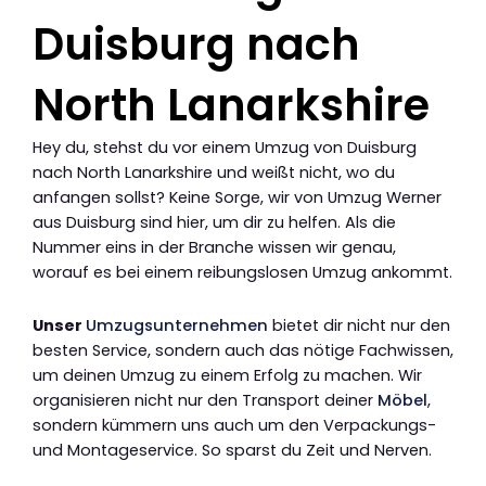
Duisburg nach
North Lanarkshire
Hey du, stehst du vor einem Umzug von Duisburg
nach North Lanarkshire und weißt nicht, wo du
anfangen sollst? Keine Sorge, wir von Umzug Werner
aus Duisburg sind hier, um dir zu helfen. Als die
Nummer eins in der Branche wissen wir genau,
worauf es bei einem reibungslosen Umzug ankommt.
Unser
Umzugsunternehmen
bietet dir nicht nur den
besten Service, sondern auch das nötige Fachwissen,
um deinen Umzug zu einem Erfolg zu machen. Wir
organisieren nicht nur den Transport deiner
Möbel
,
sondern kümmern uns auch um den Verpackungs-
und Montageservice. So sparst du Zeit und Nerven.