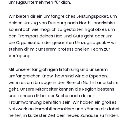
Umzugsunternehmen für dich.
Wir bieten dir ein umfangreiches Leistungspaket, um
deinen Umzug von Duisburg nach North Lanarkshire
so einfach wie möglich zu gestalten. Egal ob es um
den Transport deines Hab und Guts geht oder um
die Organisation der gesamten Umzugslogistik – wir
stehen dir mit unserem professionellen Team zur
Verfügung.
Mit unserer langjährigen Erfahrung und unserem
umfangreichen Know-how sind wir die Experten,
wenn es um Umzüge in den Bereich North Lanarkshire
geht. Unsere Mitarbeiter kennen die Region bestens
und können dir bei der Suche nach deiner
Traumwohnung behilflich sein. Wir haben ein großes
Netzwerk an Immobilienmaklern und können dir dabei
helfen, in kürzester Zeit dein neues Zuhause zu finden.