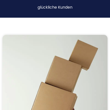
glückliche Kunden