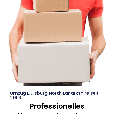
Umzug Duisburg North Lanarkshire seit
2003
Professionelles