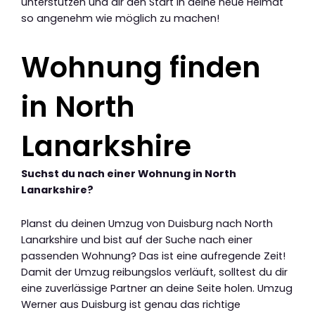
unterstützen und dir den Start in deine neue Heimat
so angenehm wie möglich zu machen!
Wohnung finden
in North
Lanarkshire
Suchst du nach einer Wohnung in North
Lanarkshire?
Planst du deinen Umzug von Duisburg nach North
Lanarkshire und bist auf der Suche nach einer
passenden Wohnung? Das ist eine aufregende Zeit!
Damit der Umzug reibungslos verläuft, solltest du dir
eine zuverlässige Partner an deine Seite holen. Umzug
Werner aus Duisburg ist genau das richtige