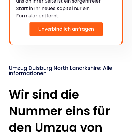
uns an Ihrer Seite ist ein sorgenfreier
Start in Ihr neues Kapitel nur ein
Formular entfernt:
Unverbindlich anfragen
Umzug Duisburg North Lanarkshire: Alle
Informationen
Wir sind die
Nummer eins für
den Umzug von