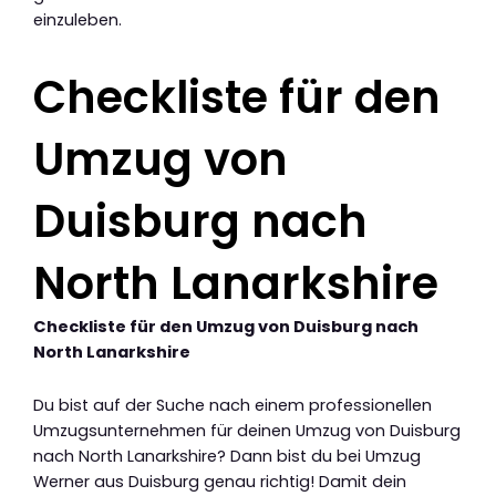
einzuleben.
Checkliste für den
Umzug von
Duisburg nach
North Lanarkshire
Checkliste für den Umzug von Duisburg nach
North Lanarkshire
Du bist auf der Suche nach einem professionellen
Umzugsunternehmen für deinen Umzug von Duisburg
nach North Lanarkshire? Dann bist du bei Umzug
Werner aus Duisburg genau richtig! Damit dein