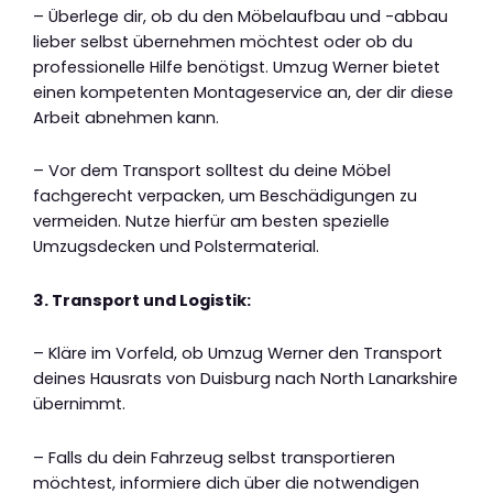
– Überlege dir, ob du den Möbelaufbau und -abbau
lieber selbst übernehmen möchtest oder ob du
professionelle Hilfe benötigst. Umzug Werner bietet
einen kompetenten Montageservice an, der dir diese
Arbeit abnehmen kann.
– Vor dem Transport solltest du deine Möbel
fachgerecht verpacken, um Beschädigungen zu
vermeiden. Nutze hierfür am besten spezielle
Umzugsdecken und Polstermaterial.
3. Transport und Logistik:
– Kläre im Vorfeld, ob Umzug Werner den Transport
deines Hausrats von Duisburg nach North Lanarkshire
übernimmt.
– Falls du dein Fahrzeug selbst transportieren
möchtest, informiere dich über die notwendigen