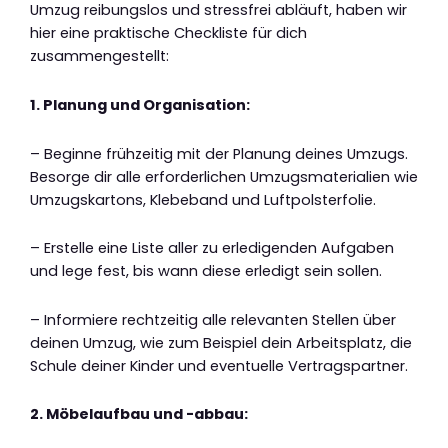
Umzug reibungslos und stressfrei abläuft, haben wir
hier eine praktische Checkliste für dich
zusammengestellt:
1. Planung und Organisation:
– Beginne frühzeitig mit der Planung deines Umzugs.
Besorge dir alle erforderlichen Umzugsmaterialien wie
Umzugskartons, Klebeband und Luftpolsterfolie.
– Erstelle eine Liste aller zu erledigenden Aufgaben
und lege fest, bis wann diese erledigt sein sollen.
– Informiere rechtzeitig alle relevanten Stellen über
deinen Umzug, wie zum Beispiel dein Arbeitsplatz, die
Schule deiner Kinder und eventuelle Vertragspartner.
2. Möbelaufbau und -abbau: