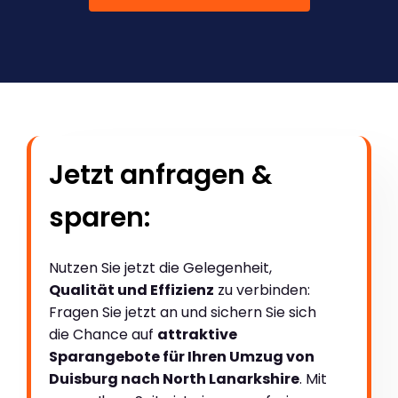
Jetzt anfragen &
sparen:
Nutzen Sie jetzt die Gelegenheit,
Qualität und Effizienz
zu verbinden:
Fragen Sie jetzt an und sichern Sie sich
die Chance auf
attraktive
Sparangebote für Ihren Umzug von
Duisburg nach North Lanarkshire
. Mit