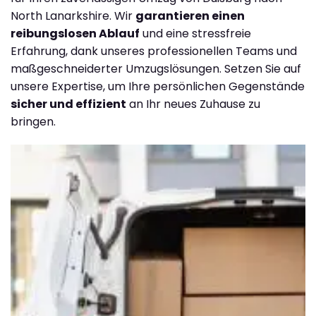
North Lanarkshire. Wir
garantieren einen
reibungslosen Ablauf
und eine stressfreie
Erfahrung, dank unseres professionellen Teams und
maßgeschneiderter Umzugslösungen. Setzen Sie auf
unsere Expertise, um Ihre persönlichen Gegenstände
sicher und effizient
an Ihr neues Zuhause zu
bringen.