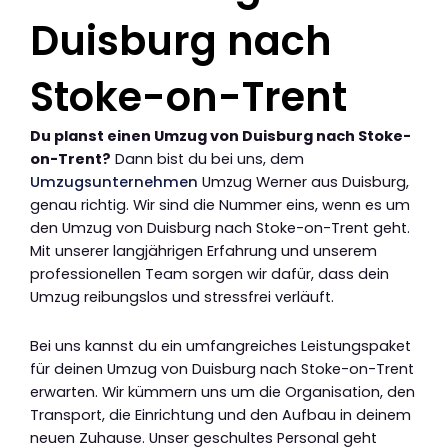
Duisburg nach
Stoke-on-Trent
Du planst einen Umzug von Duisburg nach Stoke-
on-Trent?
Dann bist du bei uns, dem
Umzugsunternehmen
Umzug Werner aus Duisburg,
genau richtig. Wir sind die Nummer eins, wenn es um
den Umzug von Duisburg nach Stoke-on-Trent geht.
Mit unserer langjährigen Erfahrung und unserem
professionellen Team sorgen wir dafür, dass dein
Umzug reibungslos und stressfrei verläuft.
Bei uns kannst du ein umfangreiches Leistungspaket
für deinen Umzug von Duisburg nach Stoke-on-Trent
erwarten. Wir kümmern uns um die Organisation, den
Transport, die Einrichtung und den Aufbau in deinem
neuen Zuhause. Unser geschultes Personal geht