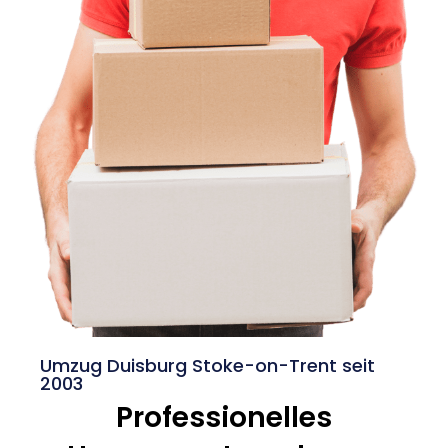
Umzug Duisburg Stoke-on-Trent seit
2003
Professionelles