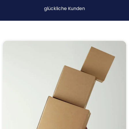
glückliche Kunden