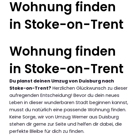
Wohnung finden
in Stoke-on-Trent
Wohnung finden
in Stoke-on-Trent
Du planst deinen Umzug von Duisburg nach
Stoke-on-Trent?
Herzlichen Glückwunsch zu dieser
aufregenden Entscheidung! Bevor du dein neues
Leben in dieser wunderbaren Stadt beginnen kannst,
musst du natürlich eine passende Wohnung finden.
Keine Sorge, wir von Umzug Werner aus Duisburg
stehen dir gerne zur Seite und helfen dir dabei, die
perfekte Bleibe für dich zu finden.