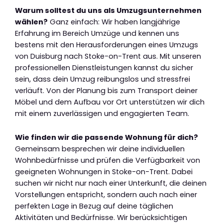
Warum solltest du uns als Umzugsunternehmen
wählen?
Ganz einfach: Wir haben langjährige
Erfahrung im Bereich Umzüge und kennen uns
bestens mit den Herausforderungen eines Umzugs
von Duisburg nach Stoke-on-Trent aus. Mit unseren
professionellen Dienstleistungen kannst du sicher
sein, dass dein Umzug reibungslos und stressfrei
verläuft. Von der Planung bis zum Transport deiner
Möbel und dem Aufbau vor Ort unterstützen wir dich
mit einem zuverlässigen und engagierten Team.
Wie finden wir die passende Wohnung für dich?
Gemeinsam besprechen wir deine individuellen
Wohnbedürfnisse und prüfen die Verfügbarkeit von
geeigneten Wohnungen in Stoke-on-Trent. Dabei
suchen wir nicht nur nach einer Unterkunft, die deinen
Vorstellungen entspricht, sondern auch nach einer
perfekten Lage in Bezug auf deine täglichen
Aktivitäten und Bedürfnisse. Wir berücksichtigen