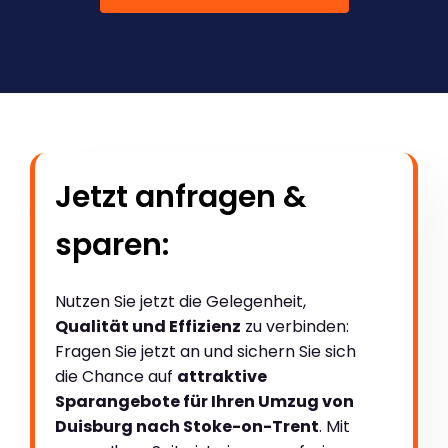
Jetzt anfragen &
sparen:
Nutzen Sie jetzt die Gelegenheit,
Qualität und Effizienz
zu verbinden:
Fragen Sie jetzt an und sichern Sie sich
die Chance auf
attraktive
Sparangebote für Ihren Umzug von
Duisburg nach Stoke-on-Trent
. Mit