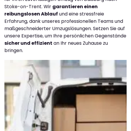
Stoke-on-Trent. Wir
garantieren einen
reibungslosen Ablauf
und eine stressfreie
Erfahrung, dank unseres professionellen Teams und
maßgeschneiderter Umzugslösungen. Setzen Sie auf
unsere Expertise, um Ihre persönlichen Gegenstände
sicher und effizient
an Ihr neues Zuhause zu
bringen.