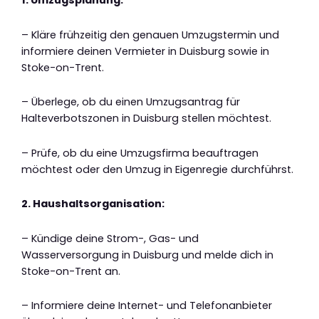
1. Umzugsplanung:
– Kläre frühzeitig den genauen Umzugstermin und
informiere deinen Vermieter in Duisburg sowie in
Stoke-on-Trent.
– Überlege, ob du einen Umzugsantrag für
Halteverbotszonen in Duisburg stellen möchtest.
– Prüfe, ob du eine Umzugsfirma beauftragen
möchtest oder den Umzug in Eigenregie durchführst.
2. Haushaltsorganisation:
– Kündige deine Strom-, Gas- und
Wasserversorgung in Duisburg und melde dich in
Stoke-on-Trent an.
– Informiere deine Internet- und Telefonanbieter