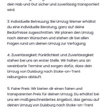
dein Hab und Gut sicher und zuverlässig transportiert
wird.
3. Individuelle Betreuung: Bei Umzug Werner erhältst
du eine individuelle Beratung, ganz auf deine
Bedürfnisse zugeschnitten. Wir planen den Umzug
nach deinen Wünschen und stehen dir bei allen
Fragen rund um deinen Umzug zur Verfügung.
4. Zuverlässigkeit: Pünktlichkeit und Zuverlässigkeit
stehen bei uns an erster Stelle. Wir halten uns an
vereinbarte Termine und sorgen dafür, dass dein
Umzug von Duisburg nach Stoke-on-Trent
reibungslos abläuft.
5. Fairer Preis: Wir bieten dir einen fairen und
transparenten Preis für deinen Umzug. Du erhältst bei
uns ein maßgeschneidertes Angebot, das genau auf
deinen Umzug von Duisburg nach Stoke-on-Trent