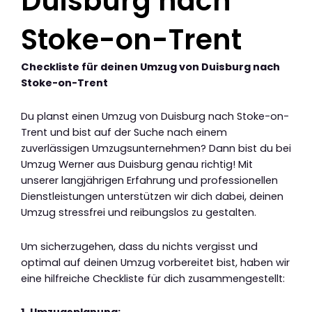
Duisburg nach
Stoke-on-Trent
Checkliste für deinen Umzug von Duisburg nach
Stoke-on-Trent
Du planst einen Umzug von Duisburg nach Stoke-on-
Trent und bist auf der Suche nach einem
zuverlässigen Umzugsunternehmen? Dann bist du bei
Umzug Werner aus Duisburg genau richtig! Mit
unserer langjährigen Erfahrung und professionellen
Dienstleistungen unterstützen wir dich dabei, deinen
Umzug stressfrei und reibungslos zu gestalten.
Um sicherzugehen, dass du nichts vergisst und
optimal auf deinen Umzug vorbereitet bist, haben wir
eine hilfreiche Checkliste für dich zusammengestellt: