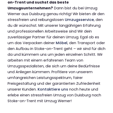
on-Trent und suchst das beste
Umzugsunternehmen?
Dann bist du bei Umzug
Werner aus Duisburg genau richtig! Wir bieten dir den
stressfreien und reibungslosen
Umzugsservice
, den
du dir wünschst. Mit unserer langjährigen Erfahrung
und professionellen Arbeitsweise sind Wir dein
zuverlässiger Partner für deinen Umzug. Egal ob es
um das Verpacken deiner
Möbel
, den Transport oder
den Aufbau in Stoke-on-Trent geht – wir sind für dich
da und kümmern uns um jeden einzelnen Schritt. Wir
arbeiten mit einem erfahrenen Team von
Umzugsspezialisten, die sich um deine Bedürfnisse
und Anliegen kümmern. Profitiere von unserem
umfangreichen Leistungsspektrum, fairer
Preisgestaltung und der garantierten Zufriedenheit
unserer Kunden.
Kontaktiere uns
noch heute und
erlebe einen stressfreien Umzug von Duisburg nach
Stoke-on-Trent mit Umzug Werner!