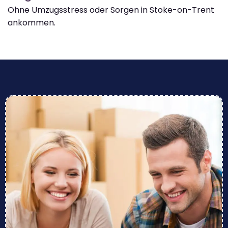
Ohne Umzugsstress oder Sorgen in Stoke-on-Trent
ankommen.