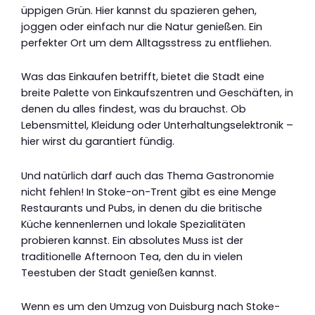
üppigen Grün. Hier kannst du spazieren gehen,
joggen oder einfach nur die Natur genießen. Ein
perfekter Ort um dem Alltagsstress zu entfliehen.
Was das Einkaufen betrifft, bietet die Stadt eine
breite Palette von Einkaufszentren und Geschäften, in
denen du alles findest, was du brauchst. Ob
Lebensmittel, Kleidung oder Unterhaltungselektronik –
hier wirst du garantiert fündig.
Und natürlich darf auch das Thema Gastronomie
nicht fehlen! In Stoke-on-Trent gibt es eine Menge
Restaurants und Pubs, in denen du die britische
Küche kennenlernen und lokale Spezialitäten
probieren kannst. Ein absolutes Muss ist der
traditionelle Afternoon Tea, den du in vielen
Teestuben der Stadt genießen kannst.
Wenn es um den Umzug von Duisburg nach Stoke-