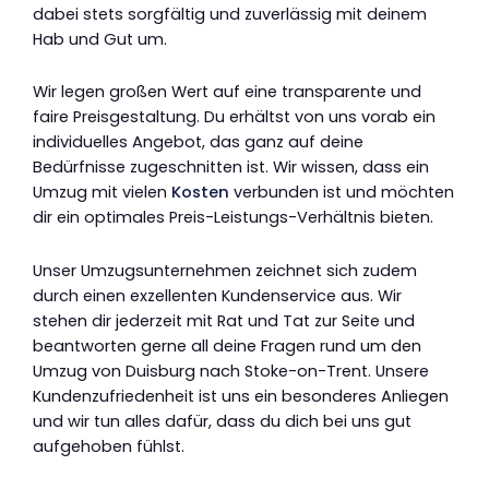
dabei stets sorgfältig und zuverlässig mit deinem
Hab und Gut um.
Wir legen großen Wert auf eine transparente und
faire Preisgestaltung. Du erhältst von uns vorab ein
individuelles Angebot, das ganz auf deine
Bedürfnisse zugeschnitten ist. Wir wissen, dass ein
Umzug mit vielen
Kosten
verbunden ist und möchten
dir ein optimales Preis-Leistungs-Verhältnis bieten.
Unser Umzugsunternehmen zeichnet sich zudem
durch einen exzellenten Kundenservice aus. Wir
stehen dir jederzeit mit Rat und Tat zur Seite und
beantworten gerne all deine Fragen rund um den
Umzug von Duisburg nach Stoke-on-Trent. Unsere
Kundenzufriedenheit ist uns ein besonderes Anliegen
und wir tun alles dafür, dass du dich bei uns gut
aufgehoben fühlst.