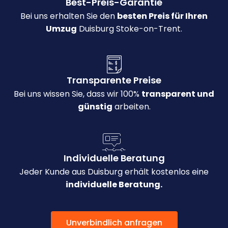
Best-Preis-Garantie
Bei uns erhalten Sie den
besten Preis für Ihren
Umzug
Duisburg Stoke-on-Trent.
Transparente Preise
Bei uns wissen Sie, dass wir 100%
transparent und
günstig
arbeiten.
Individuelle Beratung
Jeder Kunde aus Duisburg erhält kostenlos eine
individuelle Beratung.
Unverbindlich anfragen