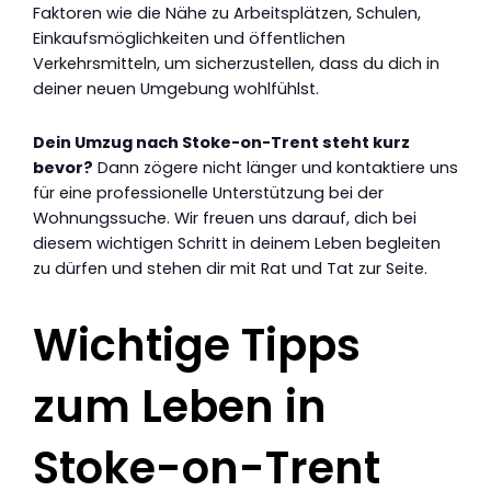
Faktoren wie die Nähe zu Arbeitsplätzen, Schulen,
Einkaufsmöglichkeiten und öffentlichen
Verkehrsmitteln, um sicherzustellen, dass du dich in
deiner neuen Umgebung wohlfühlst.
Dein Umzug nach Stoke-on-Trent steht kurz
bevor?
Dann zögere nicht länger und kontaktiere uns
für eine professionelle Unterstützung bei der
Wohnungssuche. Wir freuen uns darauf, dich bei
diesem wichtigen Schritt in deinem Leben begleiten
zu dürfen und stehen dir mit Rat und Tat zur Seite.
Wichtige Tipps
zum Leben in
Stoke-on-Trent