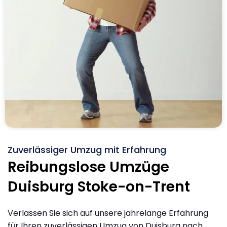
Zuverlässiger Umzug mit Erfahrung
Reibungslose Umzüge
Duisburg Stoke-on-Trent
Verlassen Sie sich auf unsere jahrelange Erfahrung
für Ihren zuverlässigen Umzug von Duisburg nach