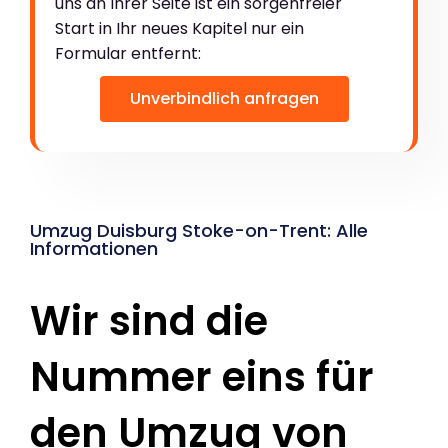
uns an Ihrer Seite ist ein sorgenfreier
Start in Ihr neues Kapitel nur ein
Formular entfernt:
Unverbindlich anfragen
Umzug Duisburg Stoke-on-Trent: Alle
Informationen
Wir sind die
Nummer eins für
den Umzug von