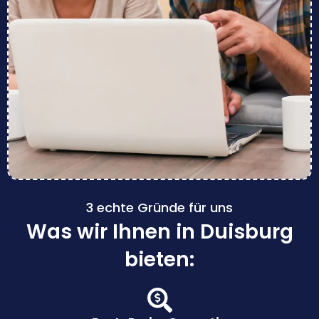
3 echte Gründe für uns
Was wir Ihnen in Duisburg
bieten: