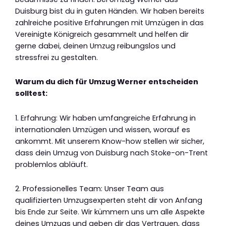
Duisburg bist du in guten Händen. Wir haben bereits
zahlreiche positive Erfahrungen mit Umzügen in das
Vereinigte Königreich gesammelt und helfen dir
gerne dabei, deinen Umzug reibungslos und
stressfrei zu gestalten.
Warum du dich für Umzug Werner entscheiden
solltest:
1. Erfahrung: Wir haben umfangreiche Erfahrung in
internationalen Umzügen und wissen, worauf es
ankommt. Mit unserem Know-how stellen wir sicher,
dass dein Umzug von Duisburg nach Stoke-on-Trent
problemlos abläuft.
2. Professionelles Team: Unser Team aus
qualifizierten Umzugsexperten steht dir von Anfang
bis Ende zur Seite. Wir kümmern uns um alle Aspekte
deines Umzugs und geben dir das Vertrauen, dass