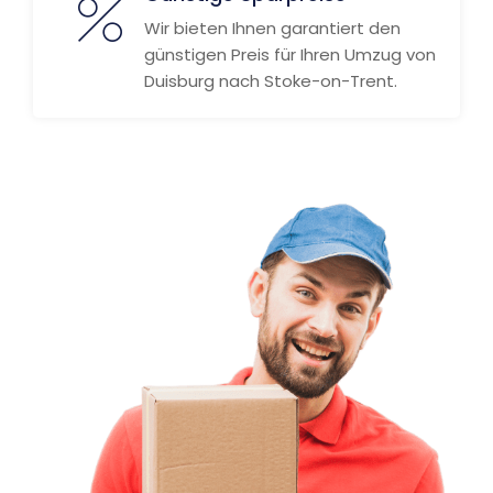
Wir bieten Ihnen garantiert den
günstigen Preis für Ihren Umzug von
Duisburg nach Stoke-on-Trent.