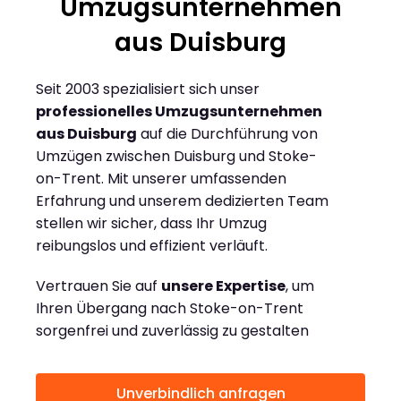
Umzugsunternehmen
aus Duisburg
Seit 2003 spezialisiert sich unser
professionelles Umzugsunternehmen
aus Duisburg
auf die Durchführung von
Umzügen zwischen Duisburg und Stoke-
on-Trent. Mit unserer umfassenden
Erfahrung und unserem dedizierten Team
stellen wir sicher, dass Ihr Umzug
reibungslos und effizient verläuft.
Vertrauen Sie auf
unsere Expertise
, um
Ihren Übergang nach Stoke-on-Trent
sorgenfrei und zuverlässig zu gestalten
Unverbindlich anfragen