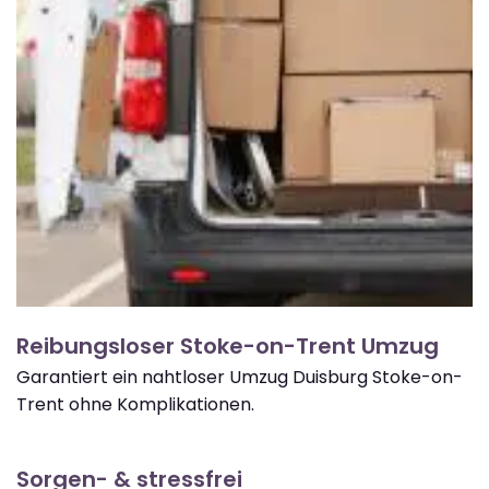
Reibungsloser Stoke-on-Trent Umzug
Garantiert ein nahtloser Umzug Duisburg Stoke-on-
Trent ohne Komplikationen.
Sorgen- & stressfrei