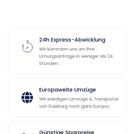
24h Express-Abwicklung
Wir kümmern uns um Ihre
Umuzgsanfrage in weniger als 24
Stunden.
Europaweite Umzüge
Wir erledigen Umzüge & Transporte
von Duisburg nach ganz Europa.
Günstige Sparpreise