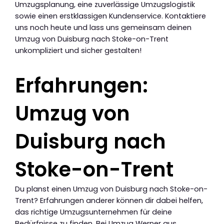
Umzugsplanung, eine zuverlässige Umzugslogistik
sowie einen erstklassigen Kundenservice. Kontaktiere
uns noch heute und lass uns gemeinsam deinen
Umzug von Duisburg nach Stoke-on-Trent
unkompliziert und sicher gestalten!
Erfahrungen:
Umzug von
Duisburg nach
Stoke-on-Trent
Du planst einen Umzug von Duisburg nach Stoke-on-
Trent? Erfahrungen anderer können dir dabei helfen,
das richtige Umzugsunternehmen für deine
Bedürfnisse zu finden. Bei Umzug Werner aus