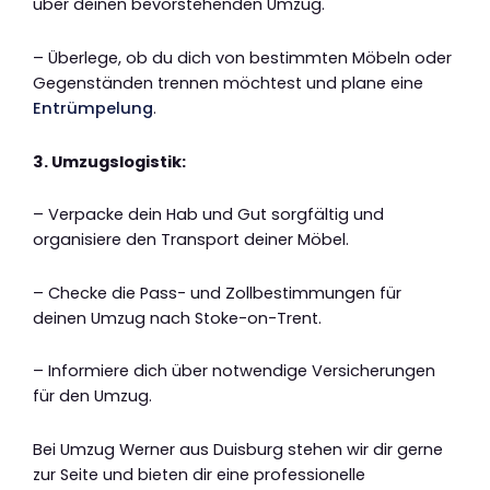
über deinen bevorstehenden Umzug.
– Überlege, ob du dich von bestimmten Möbeln oder
Gegenständen trennen möchtest und plane eine
Entrümpelung
.
3. Umzugslogistik:
– Verpacke dein Hab und Gut sorgfältig und
organisiere den Transport deiner Möbel.
– Checke die Pass- und Zollbestimmungen für
deinen Umzug nach Stoke-on-Trent.
– Informiere dich über notwendige Versicherungen
für den Umzug.
Bei Umzug Werner aus Duisburg stehen wir dir gerne
zur Seite und bieten dir eine professionelle