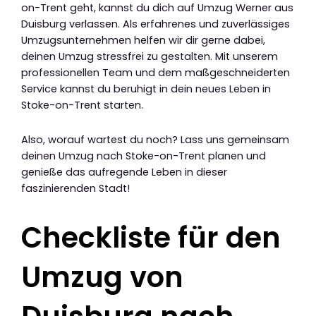
on-Trent geht, kannst du dich auf Umzug Werner aus
Duisburg verlassen. Als erfahrenes und zuverlässiges
Umzugsunternehmen helfen wir dir gerne dabei,
deinen Umzug stressfrei zu gestalten. Mit unserem
professionellen Team und dem maßgeschneiderten
Service kannst du beruhigt in dein neues Leben in
Stoke-on-Trent starten.
Also, worauf wartest du noch? Lass uns gemeinsam
deinen Umzug nach Stoke-on-Trent planen und
genieße das aufregende Leben in dieser
faszinierenden Stadt!
Checkliste für den
Umzug von